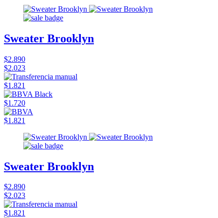
Sweater Brooklyn
$2.890
$2.023
$1.821
$1.720
$1.821
Sweater Brooklyn
$2.890
$2.023
$1.821