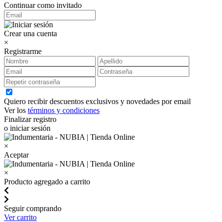
Continuar como invitado
Crear una cuenta
×
Registrarme
Quiero recibir descuentos exclusivos y novedades por email
Ver los
términos y condiciones
Finalizar registro
o iniciar sesión
×
Aceptar
×
Producto agregado a carrito
Seguir comprando
Ver carrito