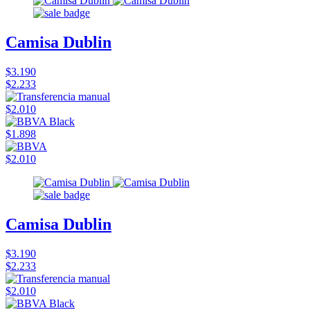
Camisa Dublin
$3.190
$2.233
$2.010
$1.898
$2.010
Camisa Dublin
$3.190
$2.233
$2.010