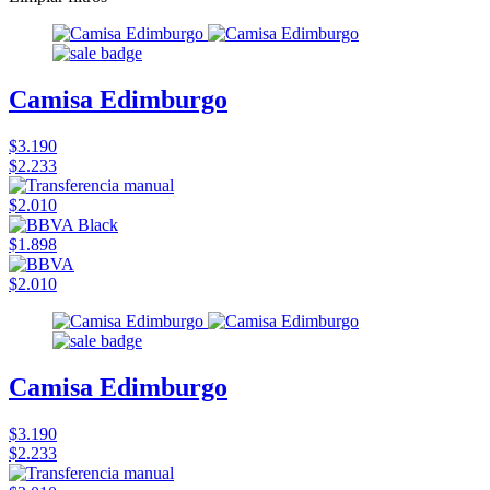
Camisa Edimburgo
$3.190
$2.233
$2.010
$1.898
$2.010
Camisa Edimburgo
$3.190
$2.233