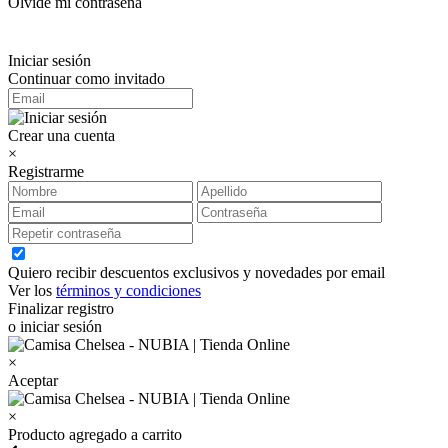
Olvidé mi contraseña
Iniciar sesión
Continuar como invitado
Crear una cuenta
×
Registrarme
Quiero recibir descuentos exclusivos y novedades por email
Ver los
términos y condiciones
Finalizar registro
o iniciar sesión
×
Aceptar
×
Producto agregado a carrito