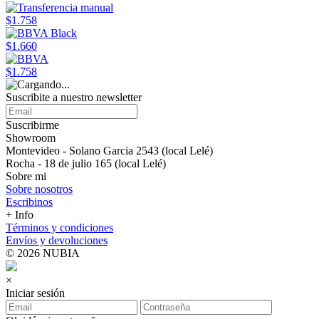
$1.758
$1.660
$1.758
Suscribite a nuestro newsletter
Suscribirme
Showroom
Montevideo - Solano Garcia 2543 (local Lelé)
Rocha - 18 de julio 165 (local Lelé)
Sobre mi
Sobre nosotros
Escribinos
+ Info
Términos y condiciones
Envíos y devoluciones
© 2026 NUBIA
×
Iniciar sesión