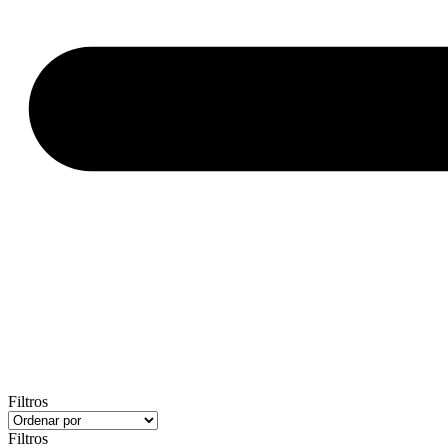
Filtros
Filtros