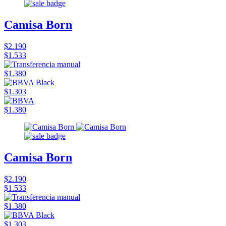
Camisa Born
$2.190
$1.533
$1.380
$1.303
$1.380
Camisa Born
$2.190
$1.533
$1.380
$1.303