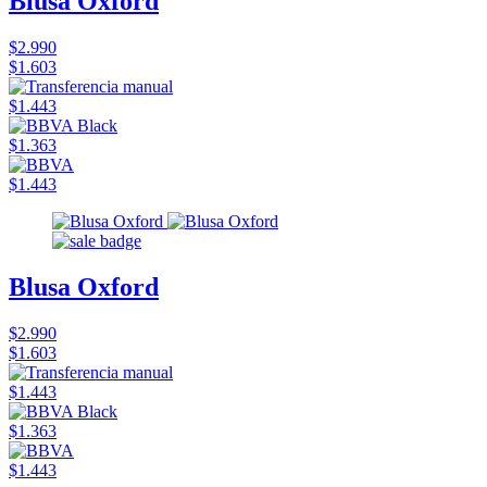
Blusa Oxford
$2.990
$1.603
$1.443
$1.363
$1.443
Blusa Oxford
$2.990
$1.603
$1.443
$1.363
$1.443