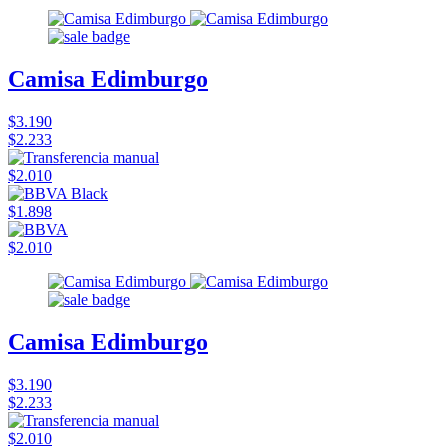
Camisa Edimburgo
$3.190
$2.233
$2.010
$1.898
$2.010
Camisa Edimburgo
$3.190
$2.233
$2.010