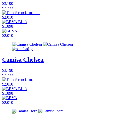
$3.190
$2.233
$2.010
$1.898
$2.010
Camisa Chelsea
$3.190
$2.233
$2.010
$1.898
$2.010