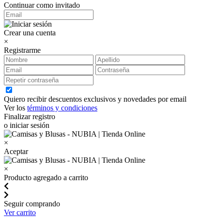
Continuar como invitado
Crear una cuenta
×
Registrarme
Quiero recibir descuentos exclusivos y novedades por email
Ver los
términos y condiciones
Finalizar registro
o iniciar sesión
×
Aceptar
×
Producto agregado a carrito
Seguir comprando
Ver carrito