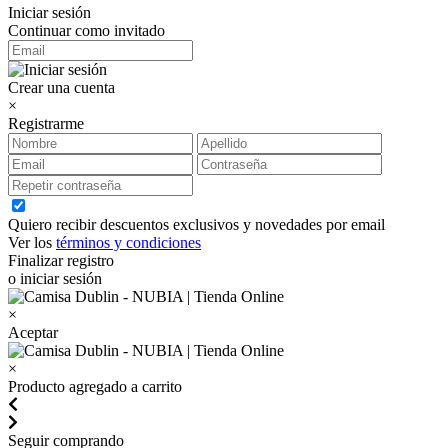
Iniciar sesión
Continuar como invitado
Crear una cuenta
×
Registrarme
Quiero recibir descuentos exclusivos y novedades por email
Ver los
términos y condiciones
Finalizar registro
o iniciar sesión
×
Aceptar
×
Producto agregado a carrito
Seguir comprando