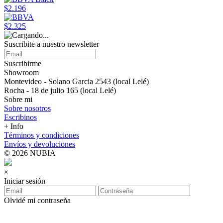
$2.196
$2.325
Suscribite a nuestro newsletter
Suscribirme
Showroom
Montevideo - Solano Garcia 2543 (local Lelé)
Rocha - 18 de julio 165 (local Lelé)
Sobre mi
Sobre nosotros
Escribinos
+ Info
Términos y condiciones
Envíos y devoluciones
© 2026 NUBIA
×
Iniciar sesión
Olvidé mi contraseña