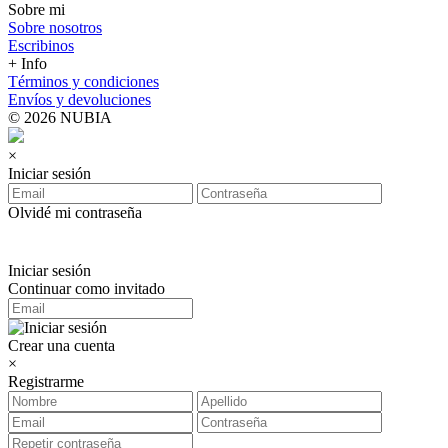
Sobre mi
Sobre nosotros
Escribinos
+ Info
Términos y condiciones
Envíos y devoluciones
© 2026 NUBIA
×
Iniciar sesión
Olvidé mi contraseña
Iniciar sesión
Continuar como invitado
Crear una cuenta
×
Registrarme