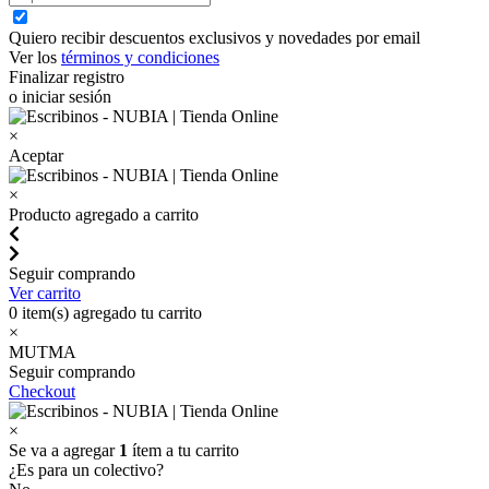
Quiero recibir descuentos exclusivos y novedades por email
Ver los
términos y condiciones
Finalizar registro
o iniciar sesión
×
Aceptar
×
Producto agregado a carrito
Seguir comprando
Ver carrito
0
item(s) agregado tu carrito
×
MUTMA
Seguir comprando
Checkout
×
Se va a agregar
1
ítem a tu carrito
¿Es para un colectivo?