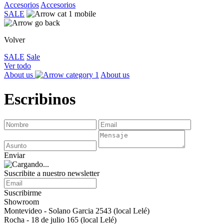
Accesorios
Accesorios
SALE
Volver
SALE
Sale
Ver todo
About us
About us
Escribinos
Enviar
Suscribite a nuestro newsletter
Suscribirme
Showroom
Montevideo - Solano Garcia 2543 (local Lelé)
Rocha - 18 de julio 165 (local Lelé)