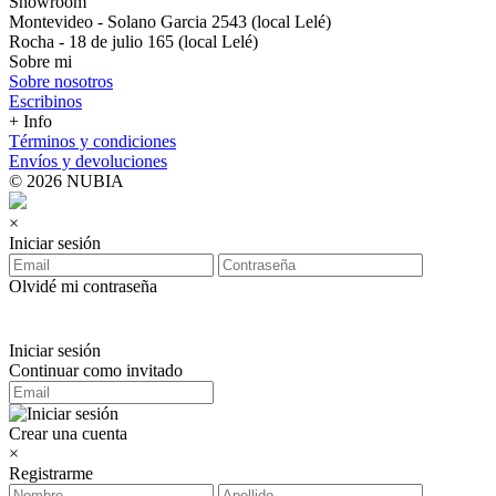
Showroom
Montevideo - Solano Garcia 2543 (local Lelé)
Rocha - 18 de julio 165 (local Lelé)
Sobre mi
Sobre nosotros
Escribinos
+ Info
Términos y condiciones
Envíos y devoluciones
© 2026 NUBIA
×
Iniciar sesión
Olvidé mi contraseña
Iniciar sesión
Continuar como invitado
Crear una cuenta
×
Registrarme