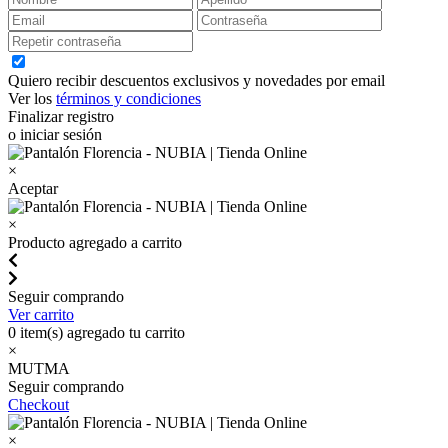
Quiero recibir descuentos exclusivos y novedades por email
Ver los
términos y condiciones
Finalizar registro
o iniciar sesión
×
Aceptar
×
Producto agregado a carrito
Seguir comprando
Ver carrito
0
item(s) agregado tu carrito
×
MUTMA
Seguir comprando
Checkout
×