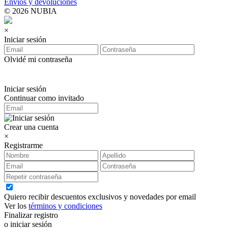
Envíos y devoluciones
© 2026 NUBIA
×
Iniciar sesión
Olvidé mi contraseña
Iniciar sesión
Continuar como invitado
Crear una cuenta
×
Registrarme
Quiero recibir descuentos exclusivos y novedades por email
Ver los
términos y condiciones
Finalizar registro
o iniciar sesión