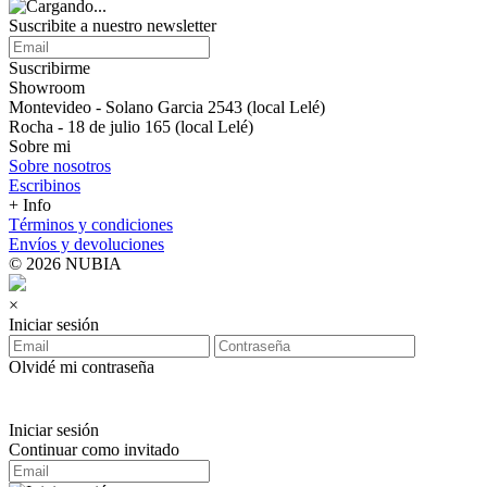
Suscribite a nuestro newsletter
Suscribirme
Showroom
Montevideo - Solano Garcia 2543 (local Lelé)
Rocha - 18 de julio 165 (local Lelé)
Sobre mi
Sobre nosotros
Escribinos
+ Info
Términos y condiciones
Envíos y devoluciones
© 2026 NUBIA
×
Iniciar sesión
Olvidé mi contraseña
Iniciar sesión
Continuar como invitado