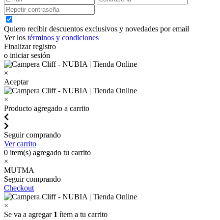
Quiero recibir descuentos exclusivos y novedades por email
Ver los
términos y condiciones
Finalizar registro
o iniciar sesión
×
Aceptar
×
Producto agregado a carrito
Seguir comprando
Ver carrito
0
item(s) agregado tu carrito
×
MUTMA
Seguir comprando
Checkout
×
Se va a agregar
1
ítem a tu carrito