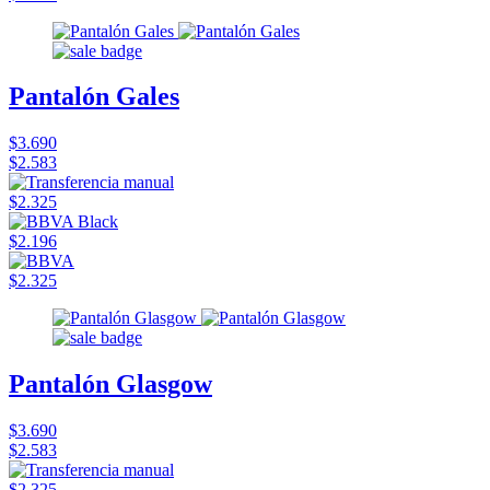
Pantalón Gales
$3.690
$2.583
$2.325
$2.196
$2.325
Pantalón Glasgow
$3.690
$2.583
$2.325