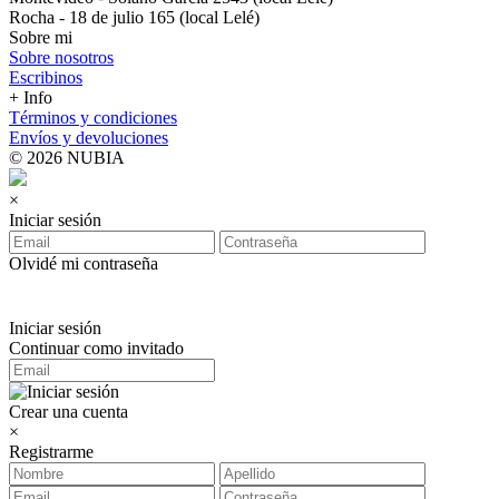
Rocha - 18 de julio 165 (local Lelé)
Sobre mi
Sobre nosotros
Escribinos
+ Info
Términos y condiciones
Envíos y devoluciones
© 2026 NUBIA
×
Iniciar sesión
Olvidé mi contraseña
Iniciar sesión
Continuar como invitado
Crear una cuenta
×
Registrarme