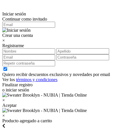
Iniciar sesión
Continuar como invitado
Crear una cuenta
×
Registrarme
Quiero recibir descuentos exclusivos y novedades por email
Ver los
términos y condiciones
Finalizar registro
o iniciar sesión
×
Aceptar
×
Producto agregado a carrito