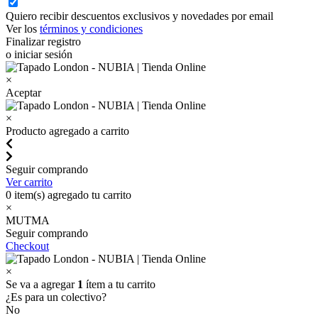
Quiero recibir descuentos exclusivos y novedades por email
Ver los
términos y condiciones
Finalizar registro
o iniciar sesión
×
Aceptar
×
Producto agregado a carrito
Seguir comprando
Ver carrito
0
item(s) agregado tu carrito
×
MUTMA
Seguir comprando
Checkout
×
Se va a agregar
1
ítem a tu carrito
¿Es para un colectivo?
No