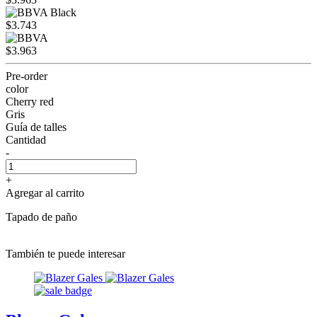
$3.743
$3.963
Pre-order
color
Cherry red
Gris
Guía de talles
Cantidad
-
+
Agregar al carrito
Tapado de paño
También te puede interesar