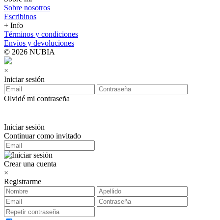
Sobre nosotros
Escribinos
+ Info
Términos y condiciones
Envíos y devoluciones
© 2026 NUBIA
×
Iniciar sesión
Olvidé mi contraseña
Iniciar sesión
Continuar como invitado
Crear una cuenta
×
Registrarme