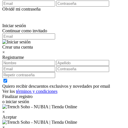
Olvidé mi contraseña
Iniciar sesión
Continuar como invitado
Crear una cuenta
×
Registrarme
Quiero recibir descuentos exclusivos y novedades por email
Ver los
términos y condiciones
Finalizar registro
o iniciar sesión
×
Aceptar
×