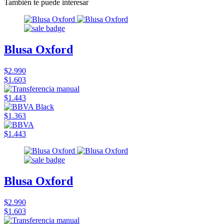
También te puede interesar
Blusa Oxford
$2.990
$1.603
$1.443
$1.363
$1.443
Blusa Oxford
$2.990
$1.603