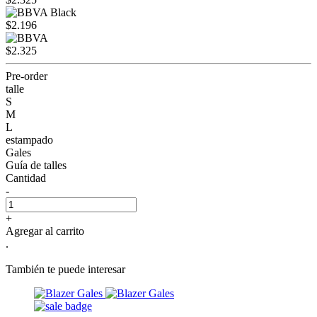
$2.196
$2.325
Pre-order
talle
S
M
L
estampado
Gales
Guía de talles
Cantidad
-
+
Agregar al carrito
.
También te puede interesar