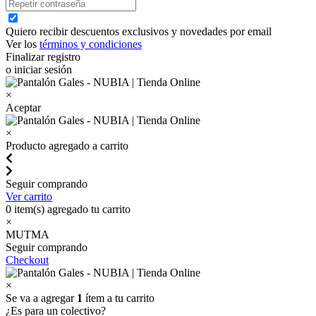
Quiero recibir descuentos exclusivos y novedades por email
Ver los
términos y condiciones
Finalizar registro
o iniciar sesión
×
Aceptar
×
Producto agregado a carrito
Seguir comprando
Ver carrito
0
item(s) agregado tu carrito
×
MUTMA
Seguir comprando
Checkout
×
Se va a agregar
1
ítem a tu carrito
¿Es para un colectivo?