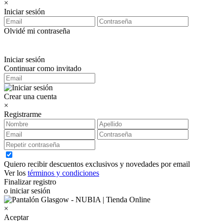
×
Iniciar sesión
Olvidé mi contraseña
Iniciar sesión
Continuar como invitado
Crear una cuenta
×
Registrarme
Quiero recibir descuentos exclusivos y novedades por email
Ver los
términos y condiciones
Finalizar registro
o iniciar sesión
×
Aceptar