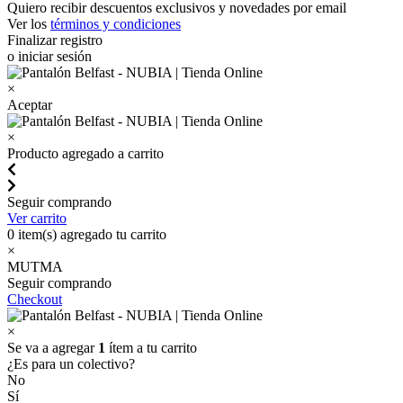
Quiero recibir descuentos exclusivos y novedades por email
Ver los
términos y condiciones
Finalizar registro
o iniciar sesión
×
Aceptar
×
Producto agregado a carrito
Seguir comprando
Ver carrito
0
item(s) agregado tu carrito
×
MUTMA
Seguir comprando
Checkout
×
Se va a agregar
1
ítem a tu carrito
¿Es para un colectivo?
No
Sí