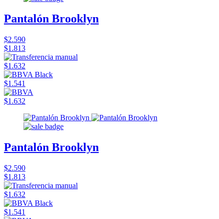
Pantalón Brooklyn
$2.590
$1.813
$1.632
$1.541
$1.632
Pantalón Brooklyn
$2.590
$1.813
$1.632
$1.541