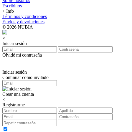
Sobre nosotros
Escribinos
+ Info
Términos y condiciones
Envíos y devoluciones
© 2026 NUBIA
×
Iniciar sesión
Olvidé mi contraseña
Iniciar sesión
Continuar como invitado
Crear una cuenta
×
Registrarme