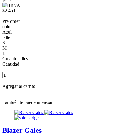
$2.451
Pre-order
color
Azul
talle
S
M
L
Guía de talles
Cantidad
-
+
Agregar al carrito
.
También te puede interesar
Blazer Gales