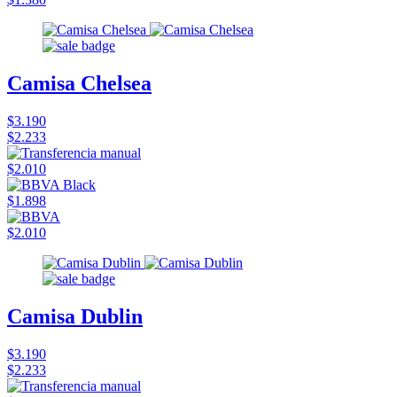
Camisa Chelsea
$3.190
$2.233
$2.010
$1.898
$2.010
Camisa Dublin
$3.190
$2.233