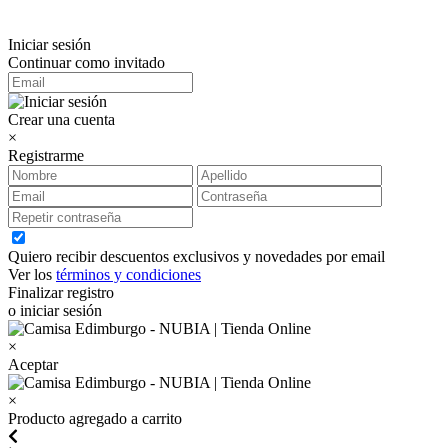
Iniciar sesión
Continuar como invitado
Crear una cuenta
×
Registrarme
Quiero recibir descuentos exclusivos y novedades por email
Ver los
términos y condiciones
Finalizar registro
o iniciar sesión
×
Aceptar
×
Producto agregado a carrito