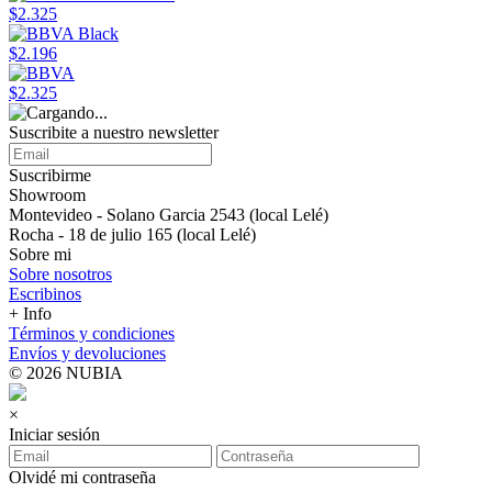
$2.325
$2.196
$2.325
Suscribite a nuestro newsletter
Suscribirme
Showroom
Montevideo - Solano Garcia 2543 (local Lelé)
Rocha - 18 de julio 165 (local Lelé)
Sobre mi
Sobre nosotros
Escribinos
+ Info
Términos y condiciones
Envíos y devoluciones
© 2026 NUBIA
×
Iniciar sesión
Olvidé mi contraseña