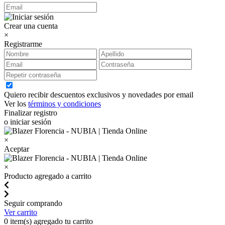
Crear una cuenta
×
Registrarme
Quiero recibir descuentos exclusivos y novedades por email
Ver los
términos y condiciones
Finalizar registro
o iniciar sesión
×
Aceptar
×
Producto agregado a carrito
Seguir comprando
Ver carrito
0
item(s) agregado tu carrito