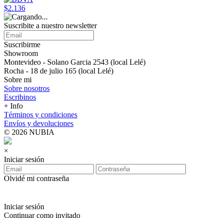
$2.136
Suscribite a nuestro newsletter
Suscribirme
Showroom
Montevideo - Solano Garcia 2543 (local Lelé)
Rocha - 18 de julio 165 (local Lelé)
Sobre mi
Sobre nosotros
Escribinos
+ Info
Términos y condiciones
Envíos y devoluciones
© 2026 NUBIA
×
Iniciar sesión
Olvidé mi contraseña
Iniciar sesión
Continuar como invitado