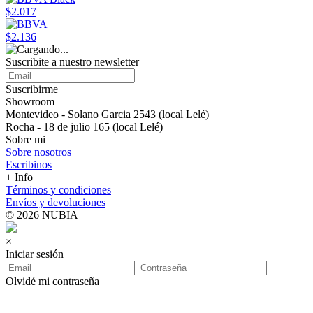
$2.017
$2.136
Suscribite a nuestro newsletter
Suscribirme
Showroom
Montevideo - Solano Garcia 2543 (local Lelé)
Rocha - 18 de julio 165 (local Lelé)
Sobre mi
Sobre nosotros
Escribinos
+ Info
Términos y condiciones
Envíos y devoluciones
© 2026 NUBIA
×
Iniciar sesión
Olvidé mi contraseña