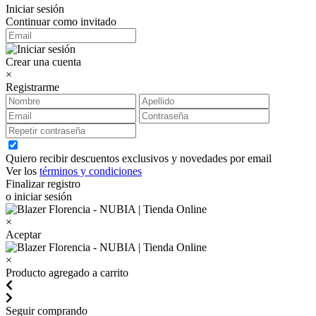
Iniciar sesión
Continuar como invitado
Crear una cuenta
×
Registrarme
Quiero recibir descuentos exclusivos y novedades por email
Ver los
términos y condiciones
Finalizar registro
o iniciar sesión
×
Aceptar
×
Producto agregado a carrito
Seguir comprando