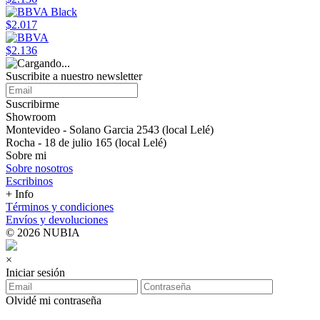
$2.017
$2.136
Suscribite a nuestro newsletter
Suscribirme
Showroom
Montevideo - Solano Garcia 2543 (local Lelé)
Rocha - 18 de julio 165 (local Lelé)
Sobre mi
Sobre nosotros
Escribinos
+ Info
Términos y condiciones
Envíos y devoluciones
© 2026 NUBIA
×
Iniciar sesión
Olvidé mi contraseña