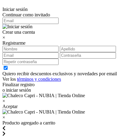
Iniciar sesión
Continuar como invitado
Crear una cuenta
×
Registrarme
Quiero recibir descuentos exclusivos y novedades por email
Ver los
términos y condiciones
Finalizar registro
o iniciar sesión
×
Aceptar
×
Producto agregado a carrito