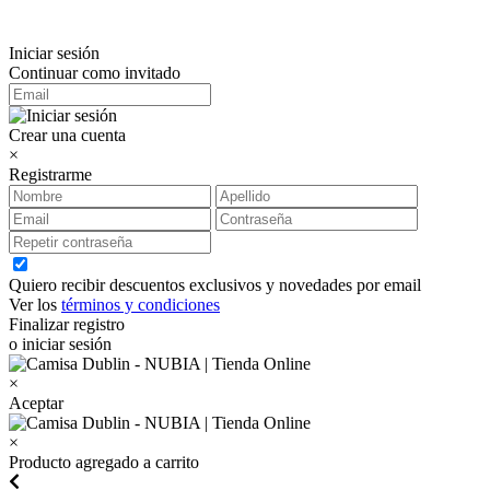
Iniciar sesión
Continuar como invitado
Crear una cuenta
×
Registrarme
Quiero recibir descuentos exclusivos y novedades por email
Ver los
términos y condiciones
Finalizar registro
o iniciar sesión
×
Aceptar
×
Producto agregado a carrito