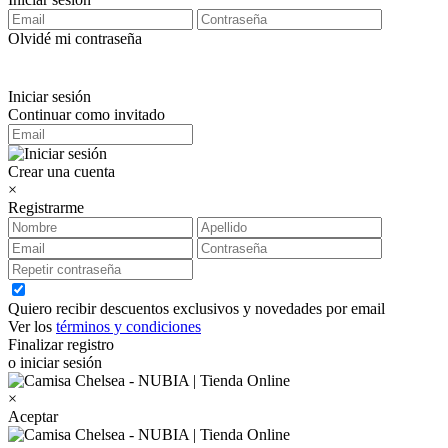
Olvidé mi contraseña
Iniciar sesión
Continuar como invitado
Crear una cuenta
×
Registrarme
Quiero recibir descuentos exclusivos y novedades por email
Ver los
términos y condiciones
Finalizar registro
o iniciar sesión
×
Aceptar