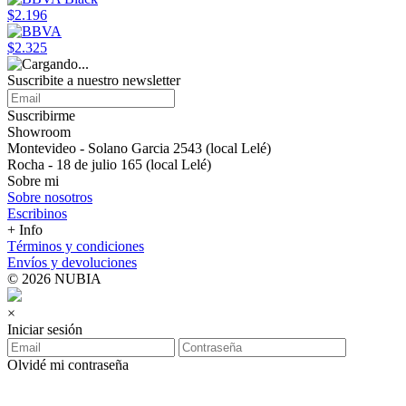
$2.196
$2.325
Suscribite a nuestro newsletter
Suscribirme
Showroom
Montevideo - Solano Garcia 2543 (local Lelé)
Rocha - 18 de julio 165 (local Lelé)
Sobre mi
Sobre nosotros
Escribinos
+ Info
Términos y condiciones
Envíos y devoluciones
© 2026 NUBIA
×
Iniciar sesión
Olvidé mi contraseña