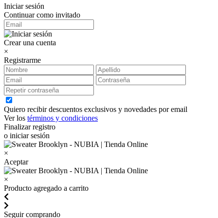
Iniciar sesión
Continuar como invitado
Crear una cuenta
×
Registrarme
Quiero recibir descuentos exclusivos y novedades por email
Ver los
términos y condiciones
Finalizar registro
o iniciar sesión
×
Aceptar
×
Producto agregado a carrito
Seguir comprando