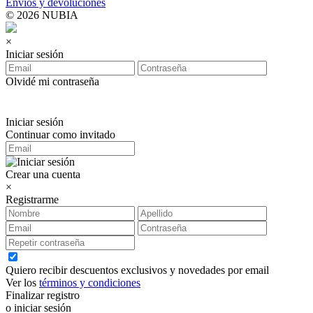
Envíos y devoluciones
© 2026 NUBIA
×
Iniciar sesión
Olvidé mi contraseña
Iniciar sesión
Continuar como invitado
Crear una cuenta
×
Registrarme
Quiero recibir descuentos exclusivos y novedades por email
Ver los
términos y condiciones
Finalizar registro
o iniciar sesión