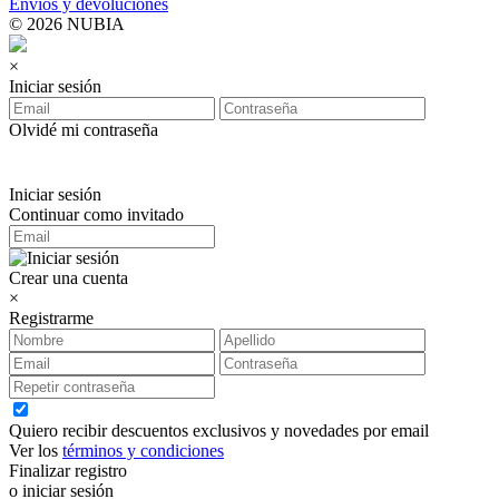
Envíos y devoluciones
© 2026 NUBIA
×
Iniciar sesión
Olvidé mi contraseña
Iniciar sesión
Continuar como invitado
Crear una cuenta
×
Registrarme
Quiero recibir descuentos exclusivos y novedades por email
Ver los
términos y condiciones
Finalizar registro
o iniciar sesión