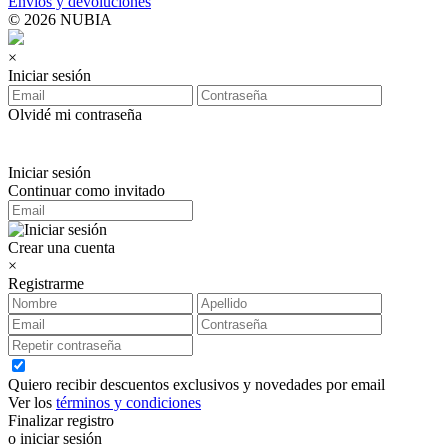
Envíos y devoluciones
© 2026 NUBIA
×
Iniciar sesión
Olvidé mi contraseña
Iniciar sesión
Continuar como invitado
Crear una cuenta
×
Registrarme
Quiero recibir descuentos exclusivos y novedades por email
Ver los
términos y condiciones
Finalizar registro
o iniciar sesión