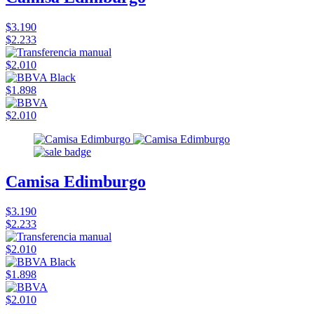
$3.190
$2.233
$2.010
$1.898
$2.010
Camisa Edimburgo
$3.190
$2.233
$2.010
$1.898
$2.010