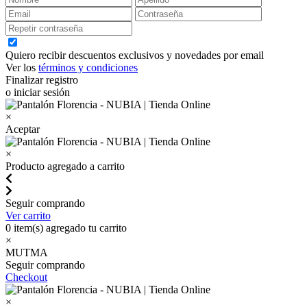
Quiero recibir descuentos exclusivos y novedades por email
Ver los
términos y condiciones
Finalizar registro
o iniciar sesión
×
Aceptar
×
Producto agregado a carrito
Seguir comprando
Ver carrito
0
item(s) agregado tu carrito
×
MUTMA
Seguir comprando
Checkout
×