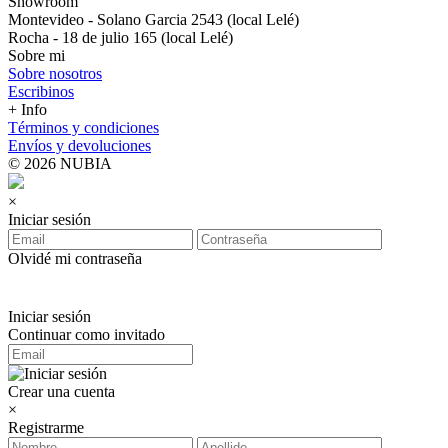
Showroom
Montevideo - Solano Garcia 2543 (local Lelé)
Rocha - 18 de julio 165 (local Lelé)
Sobre mi
Sobre nosotros
Escribinos
+ Info
Términos y condiciones
Envíos y devoluciones
© 2026 NUBIA
×
Iniciar sesión
Olvidé mi contraseña
Iniciar sesión
Continuar como invitado
Crear una cuenta
×
Registrarme