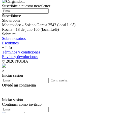
Suscribite a nuestro newsletter
Suscribirme
Showroom
Montevideo - Solano Garcia 2543 (local Lelé)
Rocha - 18 de julio 165 (local Lelé)
Sobre mi
Sobre nosotros
Escribinos
+ Info
Términos y condiciones
Envíos y devoluciones
© 2026 NUBIA
×
Iniciar sesión
Olvidé mi contraseña
Iniciar sesión
Continuar como invitado