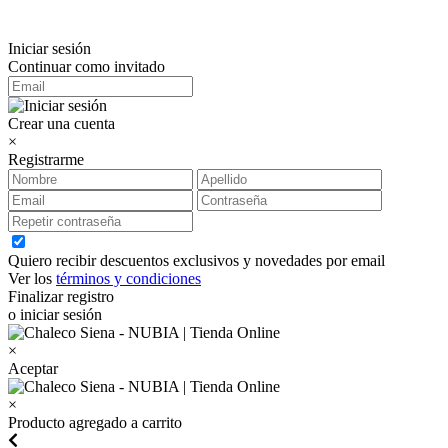
Iniciar sesión
Continuar como invitado
Crear una cuenta
×
Registrarme
Quiero recibir descuentos exclusivos y novedades por email
Ver los
términos y condiciones
Finalizar registro
o iniciar sesión
×
Aceptar
×
Producto agregado a carrito