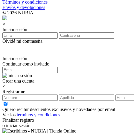
Términos y condiciones
Envíos y devoluciones
© 2026 NUBIA
×
Iniciar sesión
Olvidé mi contraseña
Iniciar sesión
Continuar como invitado
Crear una cuenta
×
Registrarme
Quiero recibir descuentos exclusivos y novedades por email
Ver los
términos y condiciones
Finalizar registro
o iniciar sesión