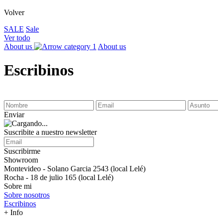
Volver
SALE
Sale
Ver todo
About us
About us
Escribinos
Enviar
Suscribite a nuestro newsletter
Suscribirme
Showroom
Montevideo - Solano Garcia 2543 (local Lelé)
Rocha - 18 de julio 165 (local Lelé)
Sobre mi
Sobre nosotros
Escribinos
+ Info