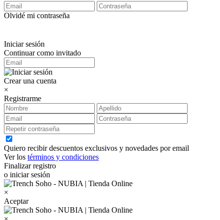
Olvidé mi contraseña
Iniciar sesión
Continuar como invitado
Crear una cuenta
×
Registrarme
Quiero recibir descuentos exclusivos y novedades por email
Ver los
términos y condiciones
Finalizar registro
o iniciar sesión
×
Aceptar
×