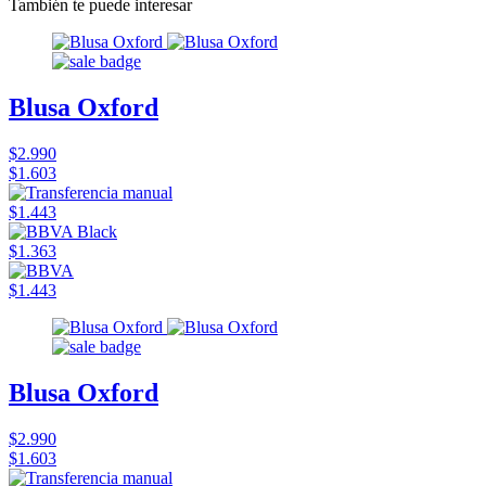
También te puede interesar
Blusa Oxford
$2.990
$1.603
$1.443
$1.363
$1.443
Blusa Oxford
$2.990
$1.603